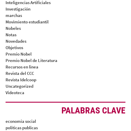
Inteligencias Artificiales
Investigación
marchas
Movimiento estudiantil
Nobeles
Notas
Novedades
Objetivos
Premio Nobel
Premio Nobel de Literatura
Recursos en linea
Revista del CCC
Revista Idelcoop
Uncategorized
Videoteca
PALABRAS CLAVE
economia social
politicas publicas