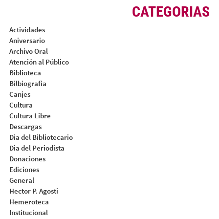
CATEGORIAS
Actividades
Aniversario
Archivo Oral
Atención al Público
Biblioteca
Bilbiografia
Canjes
Cultura
Cultura Libre
Descargas
Dia del Bibliotecario
Dia del Periodista
Donaciones
Ediciones
General
Hector P. Agosti
Hemeroteca
Institucional