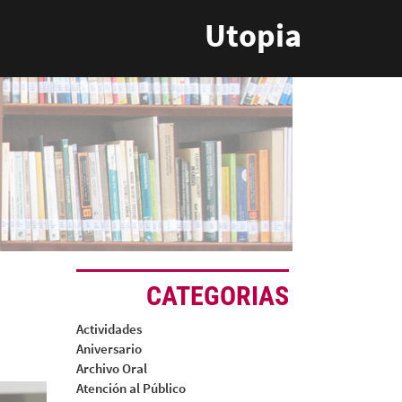
Utopia
CATEGORIAS
Actividades
Aniversario
Archivo Oral
Atención al Público