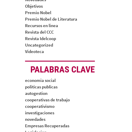
Objetivos
Premio Nobel
Premio Nobel de Literatura
Recursos en linea
Revista del CCC
Revista Idelcoop
Uncategorized
Videoteca
PALABRAS CLAVE
economia social
politicas publicas
autogestion
cooperativas de trabajo
cooperativismo
investigaciones
novedades
Empresas Recuperadas