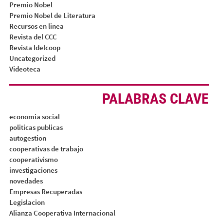
Premio Nobel
Premio Nobel de Literatura
Recursos en linea
Revista del CCC
Revista Idelcoop
Uncategorized
Videoteca
PALABRAS CLAVE
economia social
politicas publicas
autogestion
cooperativas de trabajo
cooperativismo
investigaciones
novedades
Empresas Recuperadas
Legislacion
Alianza Cooperativa Internacional