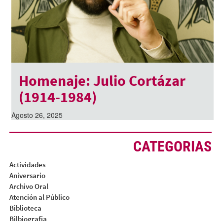
Homenaje: Julio Cortázar
(1914-1984)
Agosto 26, 2025
CATEGORIAS
Actividades
Aniversario
Archivo Oral
Atención al Público
Biblioteca
Bilbiografia