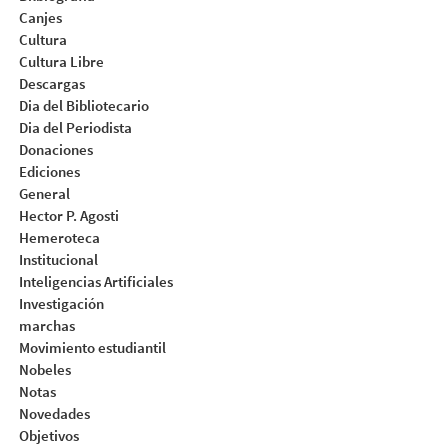
Canjes
Cultura
Cultura Libre
Descargas
Dia del Bibliotecario
Dia del Periodista
Donaciones
Ediciones
General
Hector P. Agosti
Hemeroteca
Institucional
Inteligencias Artificiales
Investigación
marchas
Movimiento estudiantil
Nobeles
Notas
Novedades
Objetivos