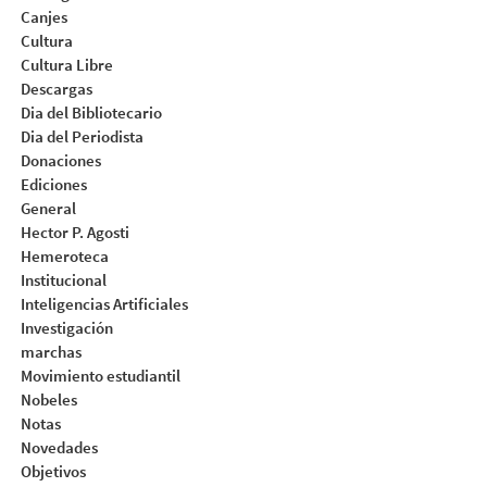
Canjes
Cultura
Cultura Libre
Descargas
Dia del Bibliotecario
Dia del Periodista
Donaciones
Ediciones
General
Hector P. Agosti
Hemeroteca
Institucional
Inteligencias Artificiales
Investigación
marchas
Movimiento estudiantil
Nobeles
Notas
Novedades
Objetivos