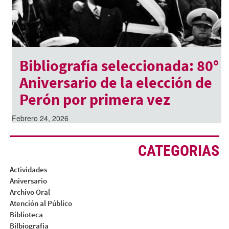
Bibliografía seleccionada: 80°
Aniversario de la elección de
Perón por primera vez
Febrero 24, 2026
CATEGORIAS
Actividades
Aniversario
Archivo Oral
Atención al Público
Biblioteca
Bilbiografia