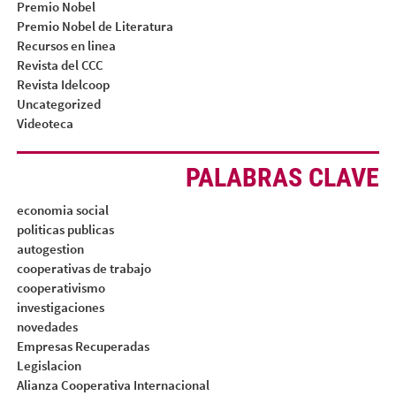
Premio Nobel
Premio Nobel de Literatura
Recursos en linea
Revista del CCC
Revista Idelcoop
Uncategorized
Videoteca
PALABRAS CLAVE
economia social
politicas publicas
autogestion
cooperativas de trabajo
cooperativismo
investigaciones
novedades
Empresas Recuperadas
Legislacion
Alianza Cooperativa Internacional