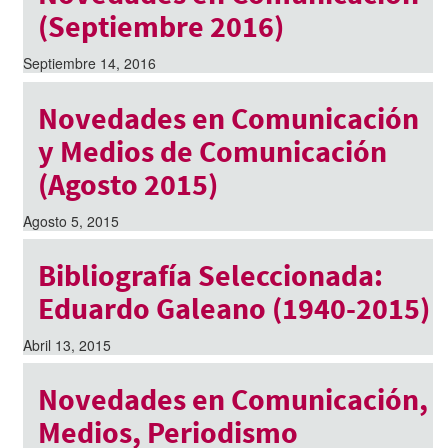
(Septiembre 2016)
Septiembre 14, 2016
Novedades en Comunicación
y Medios de Comunicación
(Agosto 2015)
Agosto 5, 2015
Bibliografía Seleccionada:
Eduardo Galeano (1940-2015)
Abril 13, 2015
Novedades en Comunicación,
Medios, Periodismo