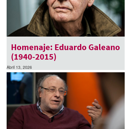
Homenaje: Eduardo Galeano
(1940-2015)
Abril 13, 2026