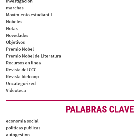
Investigación
marchas
Movimiento estudiantil
Nobeles
Notas
Novedades
Objetivos
Premio Nobel
Premio Nobel de Literatura
Recursos en linea
Revista del CCC
Revista Idelcoop
Uncategorized
Videoteca
PALABRAS CLAVE
economia social
politicas publicas
autogestion