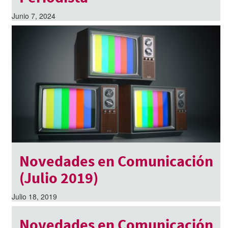
Junio 7, 2024
Novedades en Comunicación
(Julio 2019)
Julio 18, 2019
Novedades en Comunicación