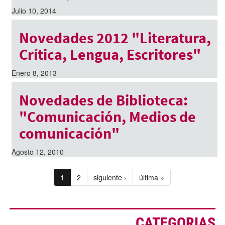
Julio 10, 2014
Novedades 2012 "Literatura,
Crítica, Lengua, Escritores"
Enero 8, 2013
Novedades de Biblioteca:
"Comunicación, Medios de
comunicación"
Agosto 12, 2010
1
2
siguiente ›
última »
CATEGORIAS