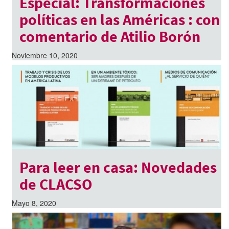
Especial: Transformaciones
políticas en las Américas : con
comentario de Atilio Borón
Noviembre 10, 2020
Para leer en casa: Novedades
de CLACSO
Mayo 8, 2020