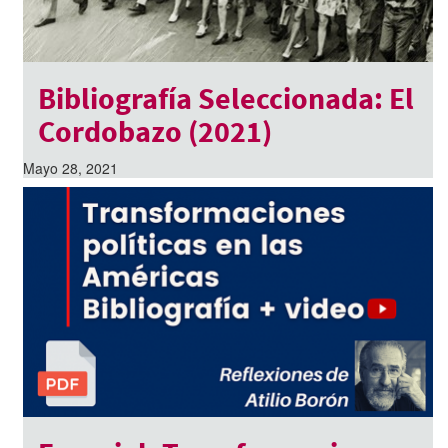
Bibliografía Seleccionada: El
Cordobazo (2021)
Mayo 28, 2021