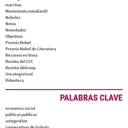
marchas
Movimiento estudiantil
Nobeles
Notas
Novedades
Objetivos
Premio Nobel
Premio Nobel de Literatura
Recursos en linea
Revista del CCC
Revista Idelcoop
Uncategorized
Videoteca
PALABRAS CLAVE
economia social
politicas publicas
autogestion
cooperativas de trabajo