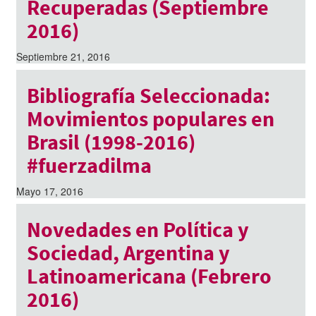
Recuperadas (Septiembre
2016)
Septiembre 21, 2016
Bibliografía Seleccionada:
Movimientos populares en
Brasil (1998-2016)
#fuerzadilma
Mayo 17, 2016
Novedades en Política y
Sociedad, Argentina y
Latinoamericana (Febrero
2016)