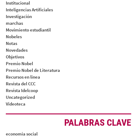
Institucional
Inteligencias Artificiales
Investigación
marchas
Movimiento estudiantil
Nobeles
Notas
Novedades
Objetivos
Premio Nobel
Premio Nobel de Literatura
Recursos en linea
Revista del CCC
Revista Idelcoop
Uncategorized
Videoteca
PALABRAS CLAVE
economia social