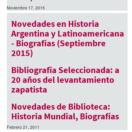
Noviembre 17, 2015
Novedades en Historia
Argentina y Latinoamericana
- Biografías (Septiembre
2015)
Septiembre 16, 2015
Bibliografía Seleccionada: a
20 años del levantamiento
zapatista
Enero 2, 2014
Novedades de Biblioteca:
Historia Mundial, Biografías
Febrero 21, 2011