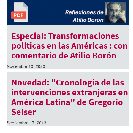
Especial: Transformaciones
políticas en las Américas : con
comentario de Atilio Borón
Noviembre 10, 2020
Novedad: "Cronología de las
intervenciones extranjeras en
América Latina" de Gregorio
Selser
Septiembre 17, 2013