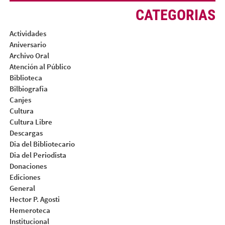
CATEGORIAS
Actividades
Aniversario
Archivo Oral
Atención al Público
Biblioteca
Bilbiografia
Canjes
Cultura
Cultura Libre
Descargas
Dia del Bibliotecario
Dia del Periodista
Donaciones
Ediciones
General
Hector P. Agosti
Hemeroteca
Institucional