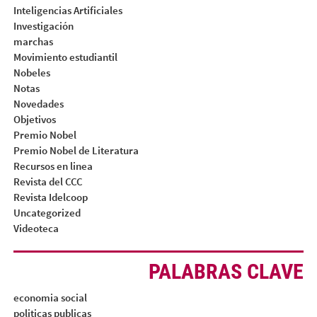
Inteligencias Artificiales
Investigación
marchas
Movimiento estudiantil
Nobeles
Notas
Novedades
Objetivos
Premio Nobel
Premio Nobel de Literatura
Recursos en linea
Revista del CCC
Revista Idelcoop
Uncategorized
Videoteca
PALABRAS CLAVE
economia social
politicas publicas