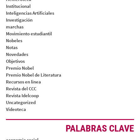
Institucional
Inteligencias Artificiales
Investigación
marchas
Movimiento estudiantil
Nobeles
Notas
Novedades
Objetivos
Premio Nobel
Premio Nobel de Literatura
Recursos en linea
Revista del CCC
Revista Idelcoop
Uncategorized
Videoteca
PALABRAS CLAVE
economia social