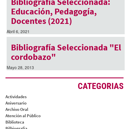
Bibliografía Seleccionada:
Educación, Pedagogía,
Docentes (2021)
Abril 6, 2021
Bibliografía Seleccionada "El
cordobazo"
Mayo 28, 2013
CATEGORIAS
Actividades
Aniversario
Archivo Oral
Atención al Público
Biblioteca
Bilbiografia