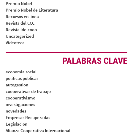
Premio Nobel
Premio Nobel de Literatura
Recursos en linea
Revista del CCC
Revista Idelcoop
Uncategorized
Videoteca
PALABRAS CLAVE
economia social
politicas publicas
autogestion
cooperativas de trabajo
cooperativismo
investigaciones
novedades
Empresas Recuperadas
Legislacion
Alianza Cooperativa Internacional