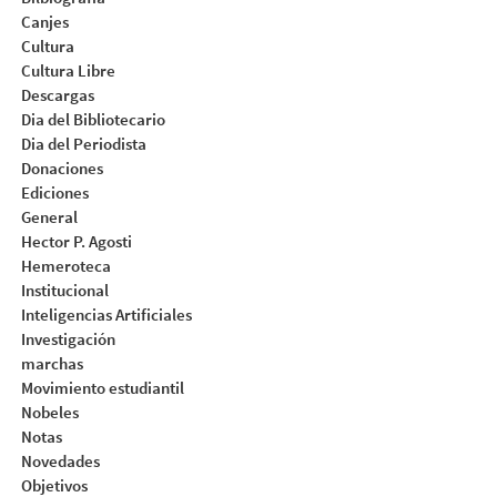
Canjes
Cultura
Cultura Libre
Descargas
Dia del Bibliotecario
Dia del Periodista
Donaciones
Ediciones
General
Hector P. Agosti
Hemeroteca
Institucional
Inteligencias Artificiales
Investigación
marchas
Movimiento estudiantil
Nobeles
Notas
Novedades
Objetivos