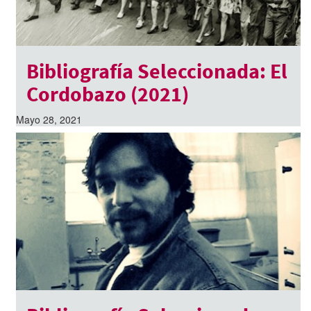
Bibliografía Seleccionada: El
Cordobazo (2021)
Mayo 28, 2021