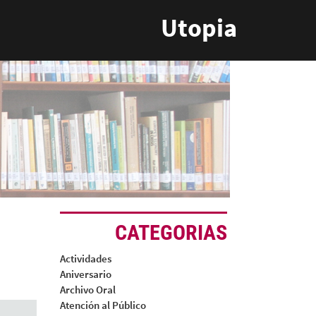
Utopia
CATEGORIAS
Actividades
Aniversario
Archivo Oral
Atención al Público