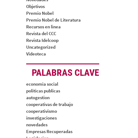
Objetivos
Premio Nobel
Premio Nobel de Literatura
Recursos en linea
Revista del CCC
Revista Idelcoop
Uncategorized
Videoteca
PALABRAS CLAVE
economia social
politicas publicas
autogestion
cooperativas de trabajo
cooperativismo
investigaciones
novedades
Empresas Recuperadas