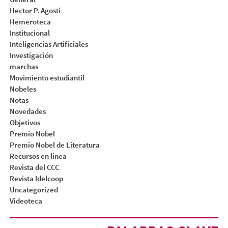
Hector P. Agosti
Hemeroteca
Institucional
Inteligencias Artificiales
Investigación
marchas
Movimiento estudiantil
Nobeles
Notas
Novedades
Objetivos
Premio Nobel
Premio Nobel de Literatura
Recursos en linea
Revista del CCC
Revista Idelcoop
Uncategorized
Videoteca