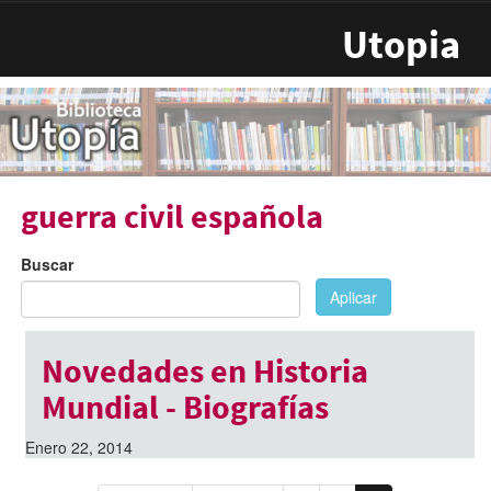
Pasar al contenido principal
Utopia
guerra civil española
Buscar
Aplicar
Novedades en Historia
Mundial - Biografías
Enero 22, 2014