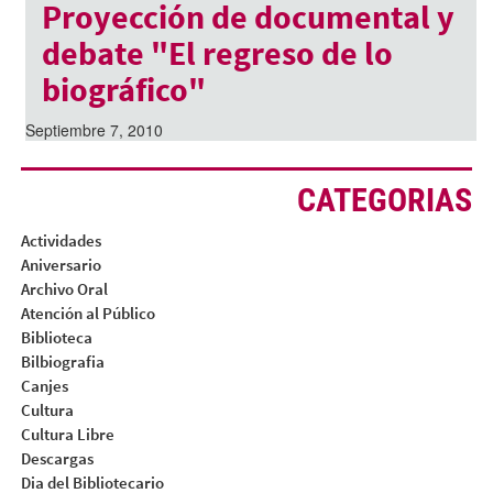
Proyección de documental y
debate "El regreso de lo
biográfico"
Septiembre 7, 2010
CATEGORIAS
Actividades
Aniversario
Archivo Oral
Atención al Público
Biblioteca
Bilbiografia
Canjes
Cultura
Cultura Libre
Descargas
Dia del Bibliotecario