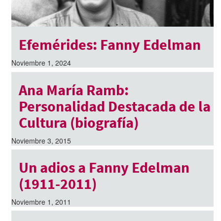
Efemérides: Fanny Edelman
Noviembre 1, 2024
Ana María Ramb:
Personalidad Destacada de la
Cultura (biografía)
Noviembre 3, 2015
Un adios a Fanny Edelman
(1911-2011)
Noviembre 1, 2011