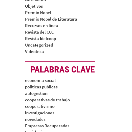
Objetivos
Premio Nobel
Premio Nobel de Literatura
Recursos en linea
Revista del CCC
Revista Idelcoop
Uncategorized
Videoteca
PALABRAS CLAVE
economia social
politicas publicas
autogestion
cooperativas de trabajo
cooperativismo
investigaciones
novedades
Empresas Recuperadas