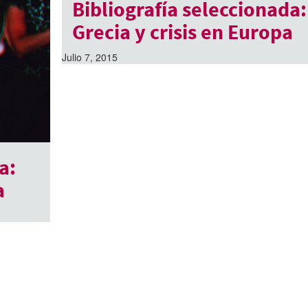
Bibliografía seleccionada:
Grecia y crisis en Europa
Julio 7, 2015
a:
a