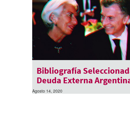
Bibliografía Seleccionad
Deuda Externa Argentin
Agosto 14, 2020