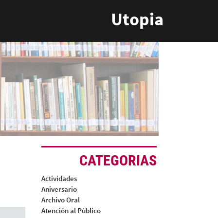
Utopia
CATEGORIAS
Actividades
Aniversario
Archivo Oral
Atención al Público