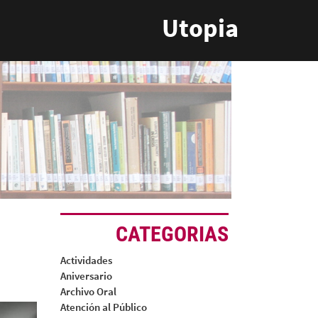
Utopia
CATEGORIAS
Actividades
Aniversario
Archivo Oral
Atención al Público