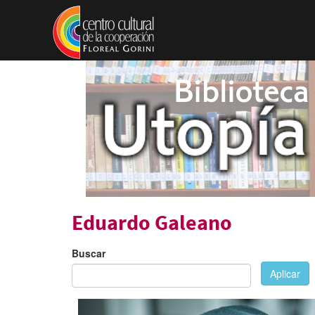
Pasar al contenido principal
Eduardo Galeano
Buscar
Aplicar