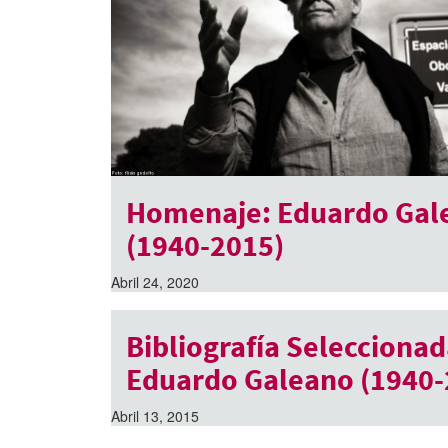
Homenaje: Eduardo Gal
(1940-2015)
Abril 24, 2020
Bibliografía Seleccionad
Eduardo Galeano (1940-
Abril 13, 2015