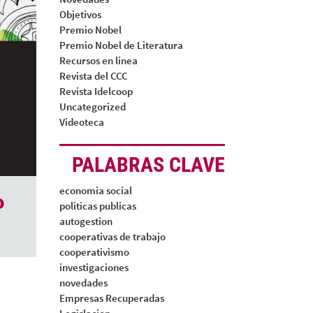
Objetivos
Premio Nobel
Premio Nobel de Literatura
Recursos en linea
Revista del CCC
Revista Idelcoop
Uncategorized
Videoteca
PALABRAS CLAVE
economia social
o
politicas publicas
autogestion
cooperativas de trabajo
cooperativismo
investigaciones
novedades
Empresas Recuperadas