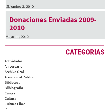
Diciembre 3, 2010
Donaciones Enviadas 2009-
2010
Mayo 11, 2010
CATEGORIAS
Actividades
Aniversario
Archivo Oral
Atención al Público
Biblioteca
Bilbiografia
Canjes
Cultura
Cultura Libre