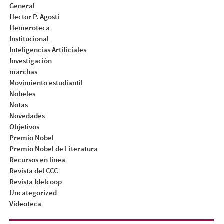
General
Hector P. Agosti
Hemeroteca
Institucional
Inteligencias Artificiales
Investigación
marchas
Movimiento estudiantil
Nobeles
Notas
Novedades
Objetivos
Premio Nobel
Premio Nobel de Literatura
Recursos en linea
Revista del CCC
Revista Idelcoop
Uncategorized
Videoteca