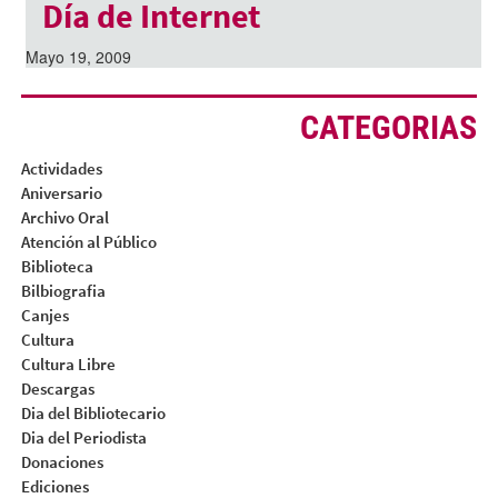
Día de Internet
Mayo 19, 2009
CATEGORIAS
Actividades
Aniversario
Archivo Oral
Atención al Público
Biblioteca
Bilbiografia
Canjes
Cultura
Cultura Libre
Descargas
Dia del Bibliotecario
Dia del Periodista
Donaciones
Ediciones