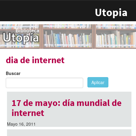
Pasar al contenido principal
Utopia
dia de internet
Buscar
Aplicar
17 de mayo: día mundial de
internet
Mayo 16, 2011