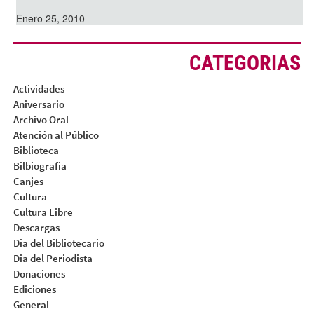
Enero 25, 2010
CATEGORIAS
Actividades
Aniversario
Archivo Oral
Atención al Público
Biblioteca
Bilbiografia
Canjes
Cultura
Cultura Libre
Descargas
Dia del Bibliotecario
Dia del Periodista
Donaciones
Ediciones
General