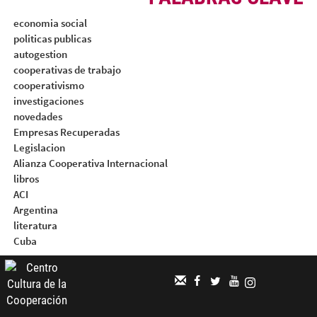
economia social
politicas publicas
autogestion
cooperativas de trabajo
cooperativismo
investigaciones
novedades
Empresas Recuperadas
Legislacion
Alianza Cooperativa Internacional
libros
ACI
Argentina
literatura
Cuba