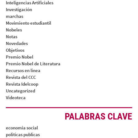
Inteligencias Artificiales
Investigación
marchas
Movimiento estudiantil
Nobeles
Notas
Novedades
Objetivos
Premio Nobel
Premio Nobel de Literatura
Recursos en linea
Revista del CCC
Revista Idelcoop
Uncategorized
Videoteca
PALABRAS CLAVE
economia social
politicas publicas