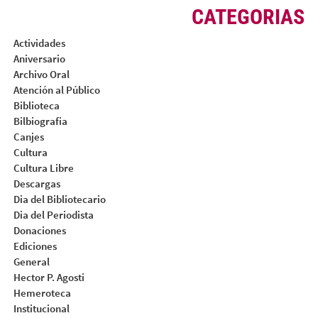
CATEGORIAS
Actividades
Aniversario
Archivo Oral
Atención al Público
Biblioteca
Bilbiografia
Canjes
Cultura
Cultura Libre
Descargas
Dia del Bibliotecario
Dia del Periodista
Donaciones
Ediciones
General
Hector P. Agosti
Hemeroteca
Institucional