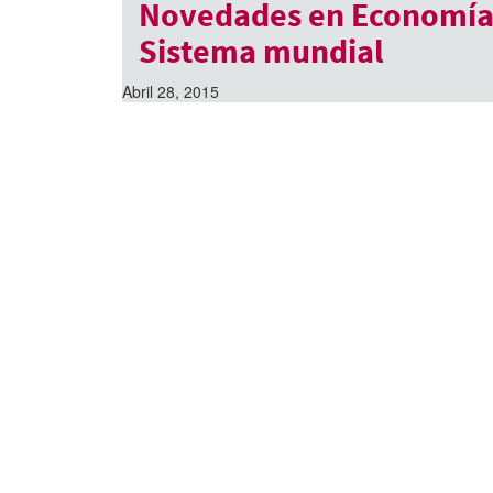
Novedades en Economía
Sistema mundial
Abril 28, 2015