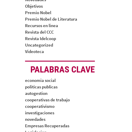
Objetivos
Premio Nobel
Premio Nobel de Literatura
Recursos en linea
Revista del CCC
Revista Idelcoop
Uncategorized
Videoteca
PALABRAS CLAVE
economia social
politicas publicas
autogestion
cooperativas de trabajo
cooperativismo
investigaciones
novedades
Empresas Recuperadas