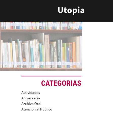
Utopia
CATEGORIAS
Actividades
Aniversario
Archivo Oral
Atención al Público