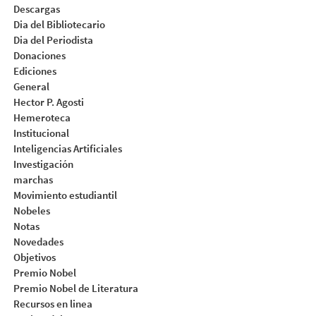
Descargas
Dia del Bibliotecario
Dia del Periodista
Donaciones
Ediciones
General
Hector P. Agosti
Hemeroteca
Institucional
Inteligencias Artificiales
Investigación
marchas
Movimiento estudiantil
Nobeles
Notas
Novedades
Objetivos
Premio Nobel
Premio Nobel de Literatura
Recursos en linea