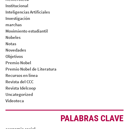
Institucional
Inteligencias Artificiales
Investigación
marchas
Movimiento estudiantil
Nobeles
Notas
Novedades
Objetivos
Premio Nobel
Premio Nobel de Literatura
Recursos en linea
Revista del CCC
Revista Idelcoop
Uncategorized
Videoteca
PALABRAS CLAVE
economia social