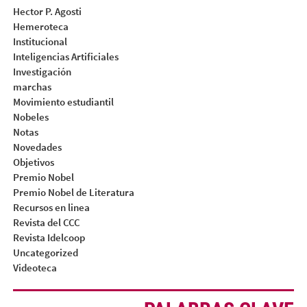
Hector P. Agosti
Hemeroteca
Institucional
Inteligencias Artificiales
Investigación
marchas
Movimiento estudiantil
Nobeles
Notas
Novedades
Objetivos
Premio Nobel
Premio Nobel de Literatura
Recursos en linea
Revista del CCC
Revista Idelcoop
Uncategorized
Videoteca