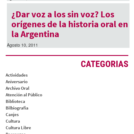
¿Dar voz a los sin voz? Los
orígenes de la historia oral en
la Argentina
Agosto 10, 2011
CATEGORIAS
Actividades
Aniversario
Archivo Oral
Atención al Público
Biblioteca
Bilbiografia
Canjes
Cultura
Cultura Libre