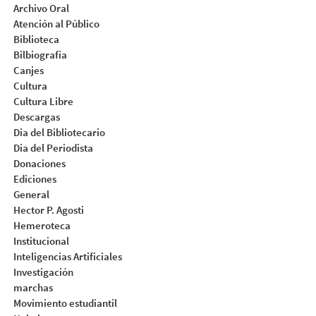
Archivo Oral
Atención al Público
Biblioteca
Bilbiografia
Canjes
Cultura
Cultura Libre
Descargas
Dia del Bibliotecario
Dia del Periodista
Donaciones
Ediciones
General
Hector P. Agosti
Hemeroteca
Institucional
Inteligencias Artificiales
Investigación
marchas
Movimiento estudiantil