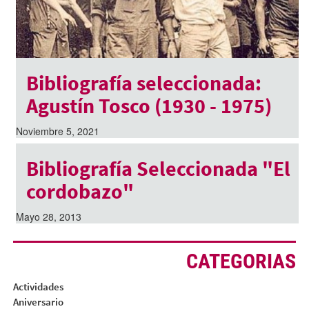
Bibliografía seleccionada:
Agustín Tosco (1930 - 1975)
Noviembre 5, 2021
Bibliografía Seleccionada "El
cordobazo"
Mayo 28, 2013
CATEGORIAS
Actividades
Aniversario