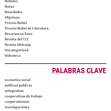
Nobeles
Notas
Novedades
Objetivos
Premio Nobel
Premio Nobel de Literatura
Recursos en linea
Revista del CCC
Revista Idelcoop
Uncategorized
Videoteca
PALABRAS CLAVE
economia social
politicas publicas
autogestion
cooperativas de trabajo
cooperativismo
investigaciones