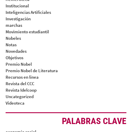
Institucional
Inteligencias Artificiales
Investigación
marchas
Movimiento estudiantil
Nobeles
Notas
Novedades
Objetivos
Premio Nobel
Premio Nobel de Literatura
Recursos en linea
Revista del CCC
Revista Idelcoop
Uncategorized
Videoteca
PALABRAS CLAVE
economia social