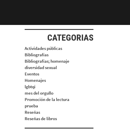
CATEGORIAS
Actividades públicas
Bibliografías
Bibliografías; homenaje
diversidad sexual
Eventos
Homenajes
lgbtqi
mes del orgullo
Promoción de la lectura
prueba
Reseñas
Reseñas de libros