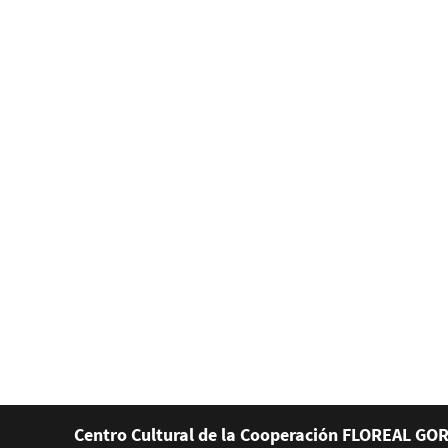
Centro Cultural de la Cooperación FLOREAL GOR