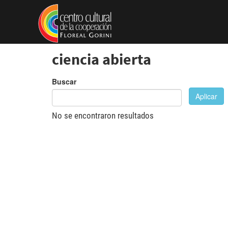
Pasar al contenido principal
ciencia abierta
Buscar
Aplicar
No se encontraron resultados