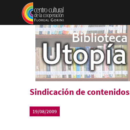
Pasar al contenido principal
Sindicación de contenidos
19/08/2009