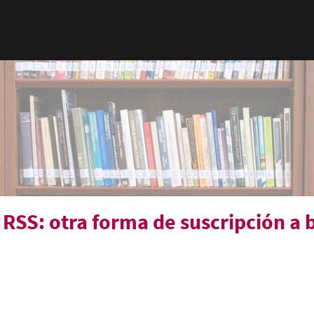
 RSS: otra forma de suscripción a 