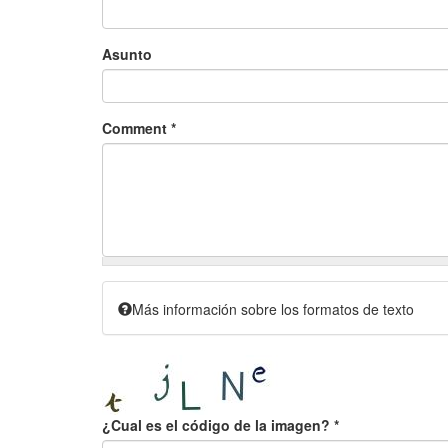
Asunto
Comment
*
Más información sobre los formatos de texto
¿Cual es el código de la imagen?
*