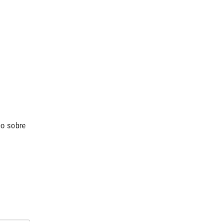
eo sobre