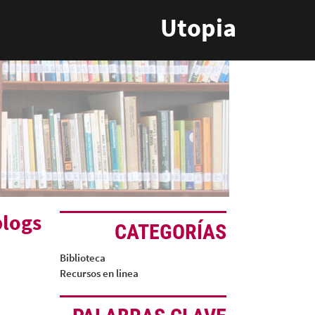
Utopia
blogs
CATEGORÍAS
Biblioteca
Recursos en linea