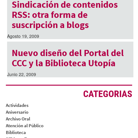
Sindicación de contenidos
RSS: otra forma de
suscripción a blogs
Agosto 19, 2009
Nuevo diseño del Portal del
CCC y la Biblioteca Utopía
Junio 22, 2009
CATEGORIAS
Actividades
Aniversario
Archivo Oral
Atención al Público
Biblioteca