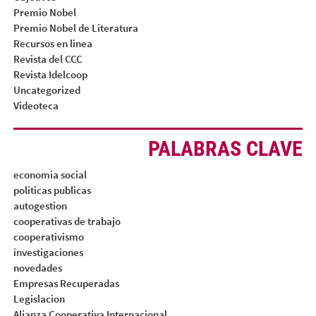
Premio Nobel
Premio Nobel de Literatura
Recursos en linea
Revista del CCC
Revista Idelcoop
Uncategorized
Videoteca
PALABRAS CLAVE
economia social
politicas publicas
autogestion
cooperativas de trabajo
cooperativismo
investigaciones
novedades
Empresas Recuperadas
Legislacion
Alianza Cooperativa Internacional