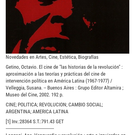
Novedades en Artes, Cine, Estética, Biografías
Getino, Octavio. El cine de "las historias de la revolución" :
aproximación a las teorías y prácticas del cine de
intervención política en América Latina (1967-1977) /
Velleggia, Susana. -- Buenos Aires : Grupo Editor Altamira ;
Museo del Cine, 2002. 192 p.
CINE; POLITICA; REVOLUCION; CAMBIO SOCIAL;
ARGENTINA; AMERICA LATINA
[1] Inv.:28364 S.T.:791.43 GET
----------------------------------------