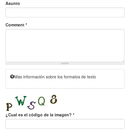
Asunto
Comment
*
Más información sobre los formatos de texto
¿Cual es el código de la imagen?
*