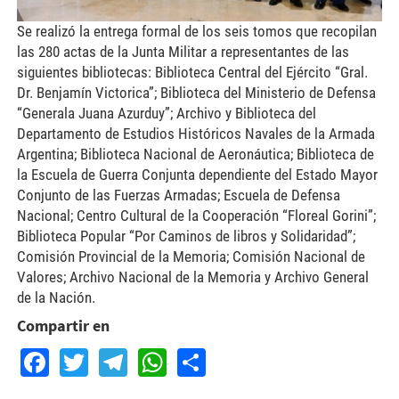
Se realizó la entrega formal de los seis tomos que recopilan
las 280 actas de la Junta Militar a representantes de las
siguientes bibliotecas: Biblioteca Central del Ejército “Gral.
Dr. Benjamín Victorica”; Biblioteca del Ministerio de Defensa
“Generala Juana Azurduy”; Archivo y Biblioteca del
Departamento de Estudios Históricos Navales de la Armada
Argentina; Biblioteca Nacional de Aeronáutica; Biblioteca de
la Escuela de Guerra Conjunta dependiente del Estado Mayor
Conjunto de las Fuerzas Armadas; Escuela de Defensa
Nacional; Centro Cultural de la Cooperación “Floreal Gorini”;
Biblioteca Popular “Por Caminos de libros y Solidaridad”;
Comisión Provincial de la Memoria; Comisión Nacional de
Valores; Archivo Nacional de la Memoria y Archivo General
de la Nación.
Compartir en
Facebook
Twitter
Telegram
WhatsApp
Share