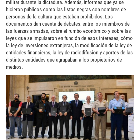
militar durante la dictadura. Además, informes que ya se
hicieron públicos como las listas negras con nombres de
personas de la cultura que estaban prohibidos. Los
documentos dan cuenta de debates, entre los miembros de
las fuerzas armadas, sobre el rumbo económico y sobre las
leyes que se impulsaron en función de esos intereses, cómo
la ley de inversiones extranjeras, la modificación de la ley de
entidades financieras, la ley de radiodifusión y aportes de las
distintas entidades que agrupaban a los propietarios de
medios.
archivos-de-la-dictadura2-
450x253.jpg