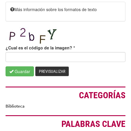
Más información sobre los formatos de texto
¿Cual es el código de la imagen?
*
Guardar
PREVISUALIZAR
CATEGORÍAS
Biblioteca
PALABRAS CLAVE