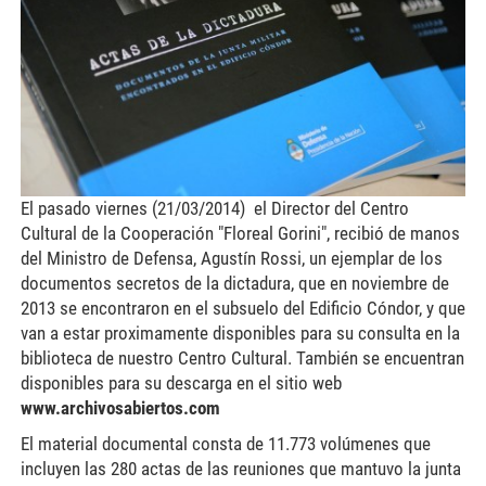
El pasado viernes (21/03/2014) el Director del Centro
Cultural de la Cooperación "Floreal Gorini", recibió de manos
del Ministro de Defensa, Agustín Rossi, un ejemplar de los
documentos secretos de la dictadura, que en noviembre de
2013 se encontraron en el subsuelo del Edificio Cóndor, y que
van a estar proximamente disponibles para su consulta en la
biblioteca de nuestro Centro Cultural. También se encuentran
disponibles para su descarga en el sitio web
www.archivosabiertos.com
El material documental consta de 11.773 volúmenes que
incluyen las 280 actas de las reuniones que mantuvo la junta