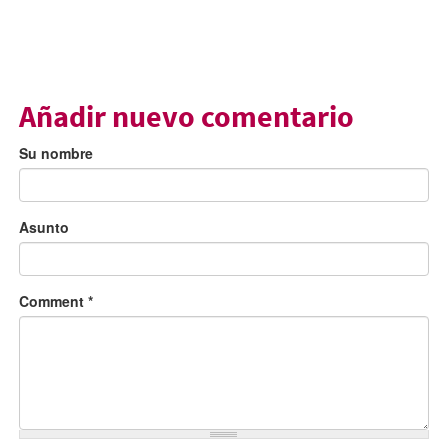
Añadir nuevo comentario
Su nombre
Asunto
Comment
*