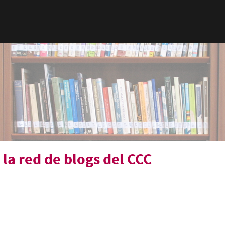
 la red de blogs del CCC