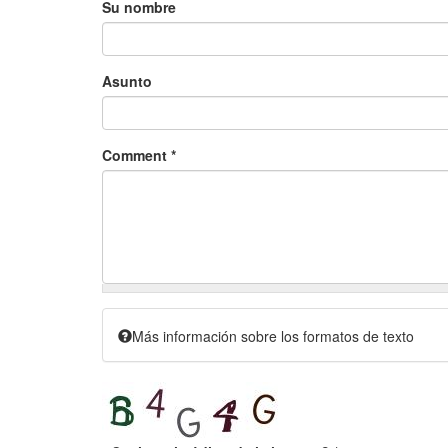
Su nombre
Asunto
Comment
*
Más información sobre los formatos de texto