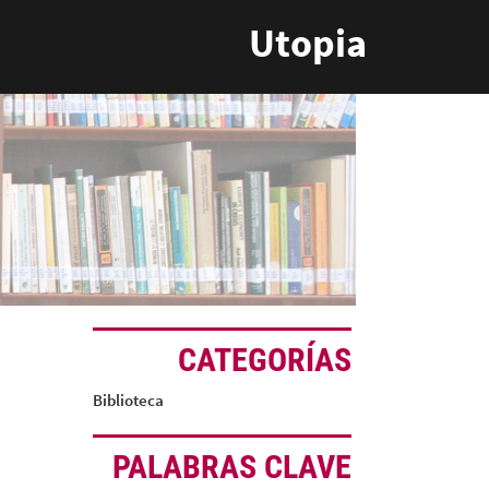
Utopia
CATEGORÍAS
Biblioteca
PALABRAS CLAVE