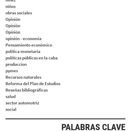
niños
obras sociales
Opinión
Opinión
Opinión
opinión - economía
Pensamiento económico
política monetaria
políticas públicas en la caba
produccion
pymes
Recursos naturales
Reforma del Plan de Estudios
Reseñas bibliográficas
salud
sector automotriz
social
PALABRAS CLAVE