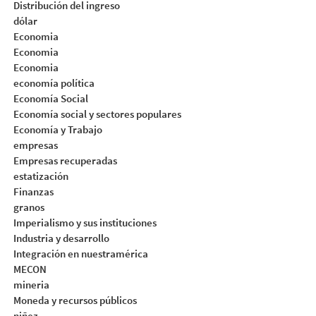
Distribución del ingreso
dólar
Economia
Economia
Economia
economía política
Economía Social
Economía social y sectores populares
Economía y Trabajo
empresas
Empresas recuperadas
estatización
Finanzas
granos
Imperialismo y sus instituciones
Industria y desarrollo
Integración en nuestramérica
MECON
mineria
Moneda y recursos públicos
niñez