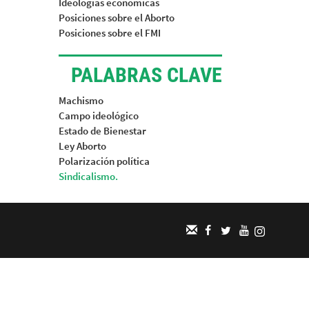
Ideologías económicas
Posiciones sobre el Aborto
Posiciones sobre el FMI
PALABRAS CLAVE
Machismo
Campo ideológico
Estado de Bienestar
Ley Aborto
Polarización política
Sindicalismo.