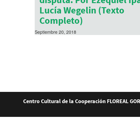
Lucía Wegelin (Texto
Completo)
Septiembre 20, 2018
Centro Cultural de la Cooperación FLOREAL GOR