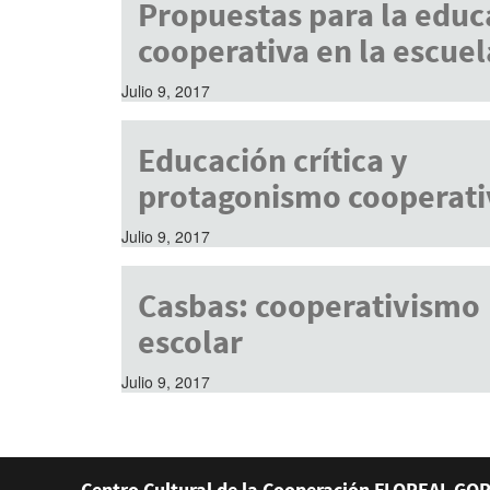
Propuestas para la educ
cooperativa en la escuel
Julio 9, 2017
Educación crítica y
protagonismo cooperati
Julio 9, 2017
Casbas: cooperativismo
escolar
Julio 9, 2017
Centro Cultural de la Cooperación FLOREAL GOR