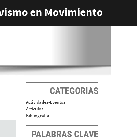
vismo en Movimiento
CATEGORIAS
Actividades-Eventos
Artículos
Bibliografía
PALABRAS CLAVE