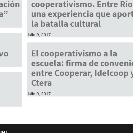
ación
cooperativismo. Entre Río
a”
una experiencia que aport
la batalla cultural
Julio 9, 2017
vo
El cooperativismo a la
escuela: firma de conveni
entre Cooperar, Idelcoop 
Ctera
Julio 9, 2017
INI