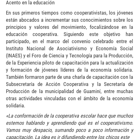
Acento en la educación
En sus primeros tiempos como cooperativistas, los jóvenes
están abocados a incrementar sus conocimientos sobre los
principios y valores del movimiento, focalizándose en la
educación cooperativa. Siguiendo este objetivo han
participado, en el marco del convenio celebrado entre el
Instituto Nacional de Asociativismo y Economía Social
(INAES) y el Foro de Ciencia y Tecnología para la Producción,
de la Experiencia piloto de capacitación para la actualización
y formación de jóvenes líderes de la economía solidaria.
También formaron parte de una charla de capacitación con la
Subsecretaría de Acción Cooperativa y la Secretaría de
Producción de la municipalidad de Guaminí, entre muchas
otras actividades vinculadas con el ámbito de la economía
solidaria.
«La conformación de la cooperativa escolar hace que muchos
estemos hablando y aprendiendo qué es el cooperativismo.
Vamos muy despacio, sumando poco a poco información y
capacitación. La idea es ir difundiendo entre los chicos este