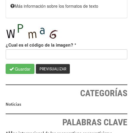
Más información sobre los formatos de texto
¿Cual es el código de la imagen?
*
Guardar
PREVISUALIZAR
CATEGORÍAS
Noticias
PALABRAS CLAVE