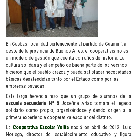
En Casbas, localidad perteneciente al partido de Guaminí, al
oeste de la provincia de Buenos Aires, el cooperativismo es
un modelo de gestión que cuenta con años de historia. La
cultura solidaria y el empeño de buena parte de los vecinos
hicieron que el pueblo crezca y pueda satisfacer necesidades
básicas desatendidas tanto por el Estado como por las
empresas privadas.
Esta larga herencia hizo que un grupo de alumnos de la
escuela secundaria Nº 6
Josefina Arias tomara el legado
solidario como propio, organizándose y dando origen a la
primera experiencia cooperativa escolar del distrito.
La
Cooperativa Escolar Yolita
nació en abril de 2012. Luis
Noriega, director del establecimiento educativo y figura