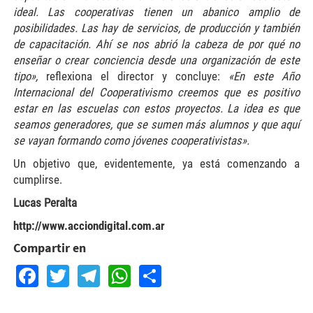
ideal. Las cooperativas tienen un abanico amplio de
posibilidades. Las hay de servicios, de producción y también
de capacitación. Ahí se nos abrió la cabeza de por qué no
enseñar o crear conciencia desde una organización de este
tipo»,
reflexiona el director y concluye:
«En este Año
Internacional del Cooperativismo creemos que es positivo
estar en las escuelas con estos proyectos. La idea es que
seamos generadores, que se sumen más alumnos y que aquí
se vayan formando como jóvenes cooperativistas».
Un objetivo que, evidentemente, ya está comenzando a
cumplirse.
Lucas Peralta
http://www.acciondigital.com.ar
Compartir en
Facebook
Twitter
Telegram
WhatsApp
Share