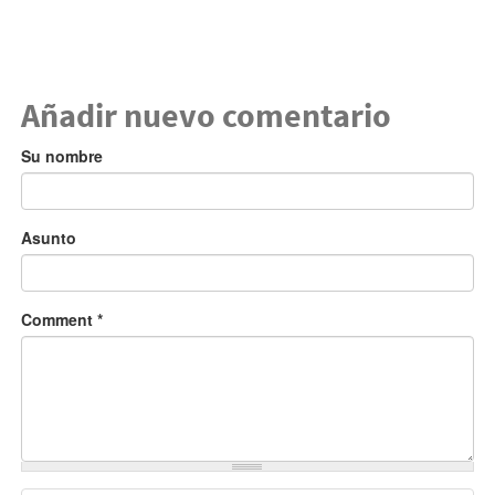
Añadir nuevo comentario
Su nombre
Asunto
Comment
*