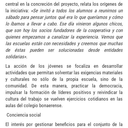
central en la concreción del proyecto, relata los orígenes de
la iniciativa:
«Se invitó a todos los alumnos a reunirnos un
sábado para pensar juntos qué era lo que queríamos y cómo
lo íbamos a llevar a cabo. Ese día vinieron algunos chicos,
que son hoy los socios fundadores de la cooperativa y con
quienes empezamos a canalizar la experiencia. Vemos que
las escuelas están con necesidades y creemos que muchas
de éstas pueden ser solucionadas desde entidades
solidarias».
La acción de los jóvenes se focaliza en desarrollar
actividades que permitan solventar las exigencias materiales
y culturales no sólo de la propia escuela, sino de la
comunidad. De esta manera, practicar la democracia,
impulsar la formación de líderes positivos y reivindicar la
cultura del trabajo se vuelven ejercicios cotidianos en las
aulas del colegio bonaerense.
Conciencia social
El interés por gestionar beneficios para el conjunto de la