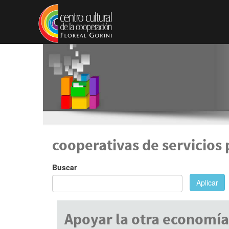
Pasar al contenido principal
cooperativas de servicios 
Buscar
Aplicar
Apoyar la otra economía