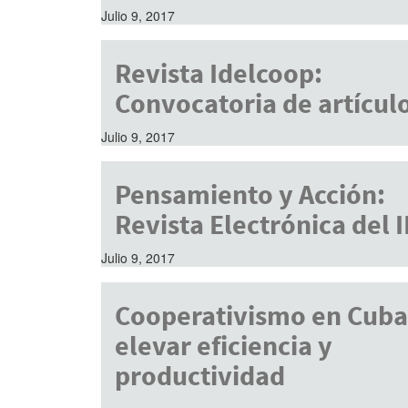
Julio 9, 2017
Revista Idelcoop:
Convocatoria de artícul
Julio 9, 2017
Pensamiento y Acción:
Revista Electrónica del 
Julio 9, 2017
Cooperativismo en Cuba
elevar eficiencia y
productividad