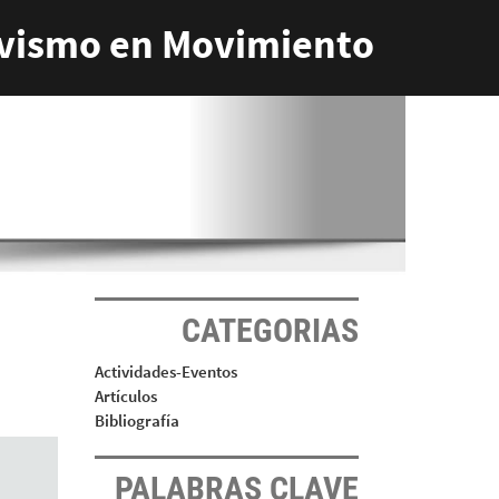
vismo en Movimiento
CATEGORIAS
Actividades-Eventos
Artículos
Bibliografía
PALABRAS CLAVE