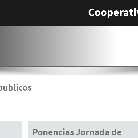
Cooperati
publicos
Ponencias Jornada de