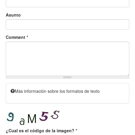
Asunto
Comment
*
Más información sobre los formatos de texto
¿Cual es el código de la imagen?
*