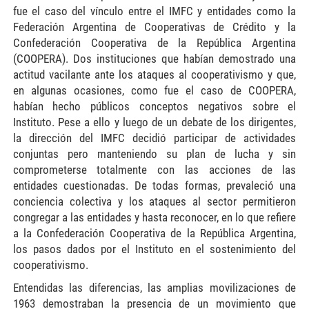
fue el caso del vínculo entre el IMFC y entidades como la
Federación Argentina de Cooperativas de Crédito y la
Confederación Cooperativa de la República Argentina
(COOPERA). Dos instituciones que habían demostrado una
actitud vacilante ante los ataques al cooperativismo y que,
en algunas ocasiones, como fue el caso de COOPERA,
habían hecho públicos conceptos negativos sobre el
Instituto. Pese a ello y luego de un debate de los dirigentes,
la dirección del IMFC decidió participar de actividades
conjuntas pero manteniendo su plan de lucha y sin
comprometerse totalmente con las acciones de las
entidades cuestionadas. De todas formas, prevaleció una
conciencia colectiva y los ataques al sector permitieron
congregar a las entidades y hasta reconocer, en lo que refiere
a la Confederación Cooperativa de la República Argentina,
los pasos dados por el Instituto en el sostenimiento del
cooperativismo.
Entendidas las diferencias, las amplias movilizaciones de
1963 demostraban la presencia de un movimiento que