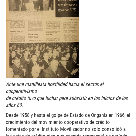
Ante una manifiesta hostilidad hacia el sector, el
cooperativismo
de crédito tuvo que luchar para subsistir en los inicios de los
años 60.
Desde 1958 y hasta el golpe de Estado de Onganía en 1966, el
crecimiento del movimiento cooperativo de crédito
fomentado por el Instituto Movilizador no solo consolidó a
las cajas de crédito sino que además representó un período