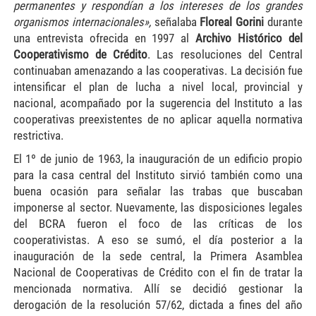
permanentes y respondían a los intereses de los grandes
organismos internacionales»,
señalaba
Floreal Gorini
durante
una entrevista ofrecida en 1997 al
Archivo Histórico del
Cooperativismo de Crédito
. Las resoluciones del Central
continuaban amenazando a las cooperativas. La decisión fue
intensificar el plan de lucha a nivel local, provincial y
nacional, acompañado por la sugerencia del Instituto a las
cooperativas preexistentes de no aplicar aquella normativa
restrictiva.
El 1º de junio de 1963, la inauguración de un edificio propio
para la casa central del Instituto sirvió también como una
buena ocasión para señalar las trabas que buscaban
imponerse al sector. Nuevamente, las disposiciones legales
del BCRA fueron el foco de las críticas de los
cooperativistas. A eso se sumó, el día posterior a la
inauguración de la sede central, la Primera Asamblea
Nacional de Cooperativas de Crédito con el fin de tratar la
mencionada normativa. Allí se decidió gestionar la
derogación de la resolución 57/62, dictada a fines del año