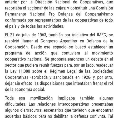
anterior por la Dirección Nacional de Cooperativas, que
recortaba el accionar de las cajas; y constituir una Comisión
Permanente Nacional Pro Defensa del Cooperativismo
conformada por representantes de las cooperativas de todo
el país y de todas las actividades.
El 21 de julio de 1963, también por iniciativa del IMFC, se
resolvió llamar al Congreso Argentino en Defensa de la
Cooperación. Desde ese espacio se buscó establecer un
programa de acción que contuviera al movimiento
cooperativo nacional. Se proponía entonces un debate en el
sector que pudiera reunir fuerzas para, por un lado, readecuar
la Ley 11.388 sobre el Régimen Legal de las Sociedades
Cooperativas -aprobada y sancionada en 1926- y, por otro,
dejar sin efecto las disposiciones que intentaban frenar el rol
de la economía social.
Toda esa movilización implicaba también algunas
dificultades. Las relaciones intercooperativas presentaban
algunos claroscuros; escenarios que tuvieron que encontrar
acuerdos básicos para no debilitar la defensa conjunta. Tal