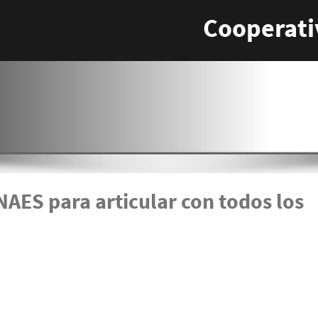
Cooperati
NAES para articular con todos los