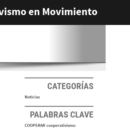
vismo en Movimiento
CATEGORÍAS
Noticias
PALABRAS CLAVE
COOPERAR
cooperativismo