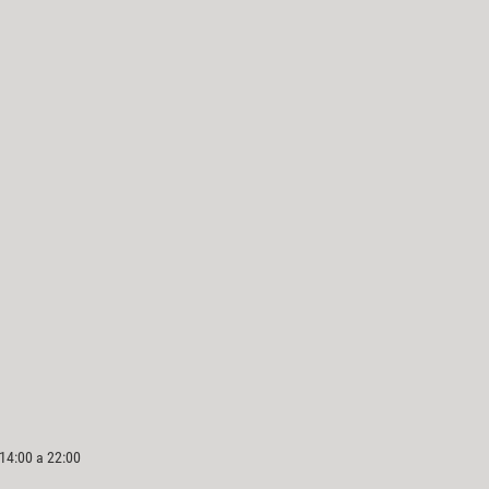
 14:00 a 22:00