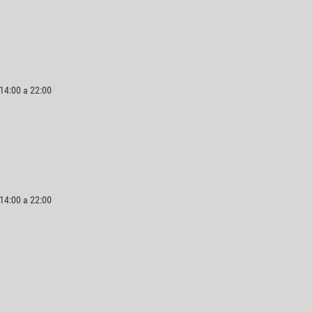
 14:00 a 22:00
 14:00 a 22:00