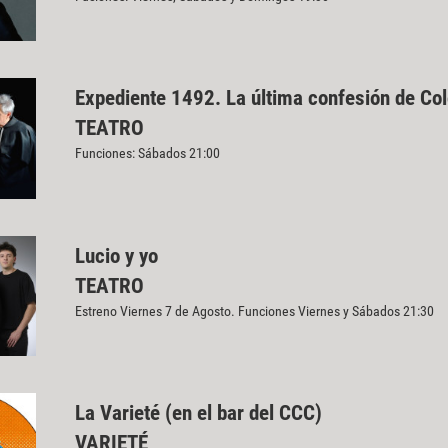
Expediente 1492. La última confesión de Co
TEATRO
Funciones: Sábados 21:00
Lucio y yo
TEATRO
Estreno Viernes 7 de Agosto. Funciones Viernes y Sábados 21:30
La Varieté (en el bar del CCC)
VARIETÉ