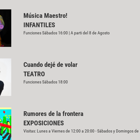
Música Maestro!
INFANTILES
Funciones Sábados 16:00 | A parti del 8 de Agosto
Cuando dejé de volar
TEATRO
Funciones Sábados 18:00
Rumores de la frontera
EXPOSICIONES
Visitas: Lunes a Viernes de 12:00 a 20:00 - Sábados y Domingos de