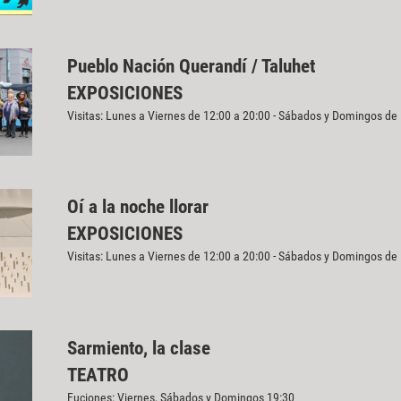
Pueblo Nación Querandí / Taluhet
EXPOSICIONES
Visitas: Lunes a Viernes de 12:00 a 20:00 - Sábados y Domingos de
Oí a la noche llorar
EXPOSICIONES
Visitas: Lunes a Viernes de 12:00 a 20:00 - Sábados y Domingos de
Sarmiento, la clase
TEATRO
Fuciones: Viernes, Sábados y Domingos 19:30