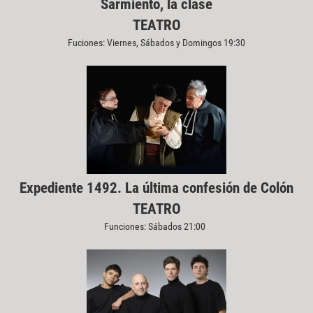
Sarmiento, la clase
TEATRO
Fuciones: Viernes, Sábados y Domingos 19:30
Expediente 1492. La última confesión de Colón
TEATRO
Funciones: Sábados 21:00