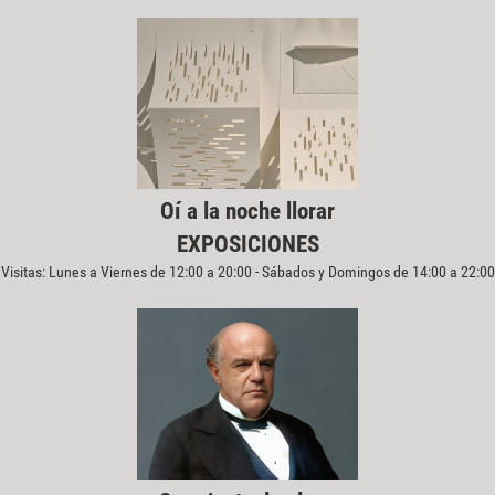
Oí a la noche llorar
EXPOSICIONES
Visitas: Lunes a Viernes de 12:00 a 20:00 - Sábados y Domingos de 14:00 a 22:00