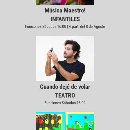
Música Maestro!
INFANTILES
Funciones Sábados 16:00 | A parti del 8 de Agosto
Cuando dejé de volar
TEATRO
Funciones Sábados 18:00