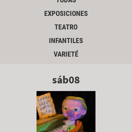
TODAS
EXPOSICIONES
TEATRO
INFANTILES
VARIETÉ
sáb08