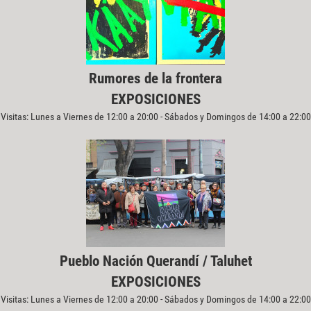
Rumores de la frontera
EXPOSICIONES
Visitas: Lunes a Viernes de 12:00 a 20:00 - Sábados y Domingos de 14:00 a 22:00
Pueblo Nación Querandí / Taluhet
EXPOSICIONES
Visitas: Lunes a Viernes de 12:00 a 20:00 - Sábados y Domingos de 14:00 a 22:00