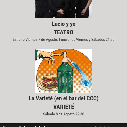
Lucio y yo
TEATRO
Estreno Viernes 7 de Agosto. Funciones Viernes y Sábados 21:30
La Varieté (en el bar del CCC)
VARIETÉ
Sábado 8 de Agosto 22:30