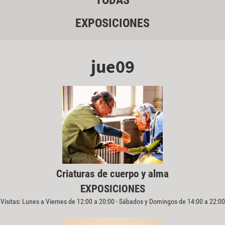
TODAS
EXPOSICIONES
jue09
Criaturas de cuerpo y alma
EXPOSICIONES
Visitas: Lunes a Viernes de 12:00 a 20:00 - Sábados y Domingos de 14:00 a 22:00