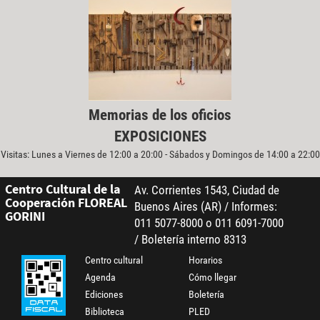
Memorias de los oficios
EXPOSICIONES
Visitas: Lunes a Viernes de 12:00 a 20:00 - Sábados y Domingos de 14:00 a 22:00
Centro Cultural de la
Av. Corrientes 1543, Ciudad de
Cooperación FLOREAL
Buenos Aires (AR) / Informes:
GORINI
011 5077-8000 o 011 6091-7000
/ Boletería interno 8313
Centro cultural
Horarios
Agenda
Cómo llegar
Ediciones
Boletería
Biblioteca
PLED