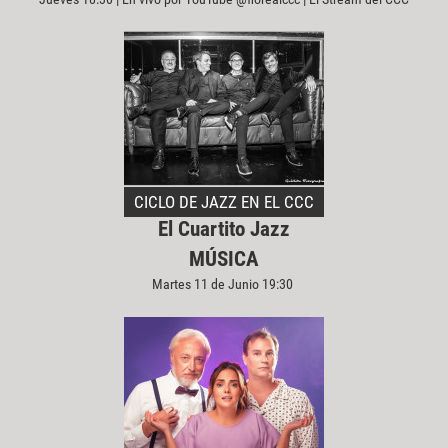
CICLO DE JAZZ EN EL CCC
El Cuartito Jazz
MÚSICA
Martes 11 de Junio 19:30