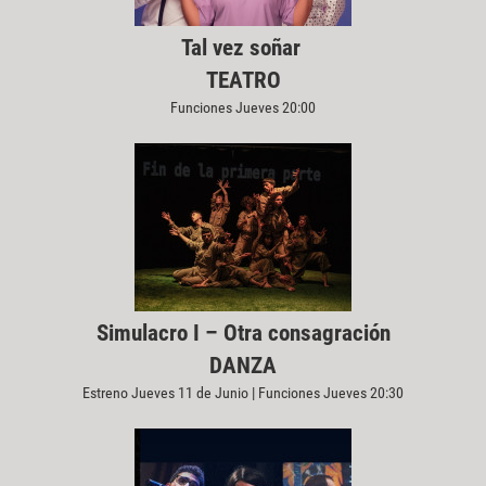
Tal vez soñar
TEATRO
Funciones Jueves 20:00
Simulacro I – Otra consagración
DANZA
Estreno Jueves 11 de Junio | Funciones Jueves 20:30