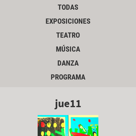
TODAS
EXPOSICIONES
TEATRO
MÚSICA
DANZA
PROGRAMA
jue11