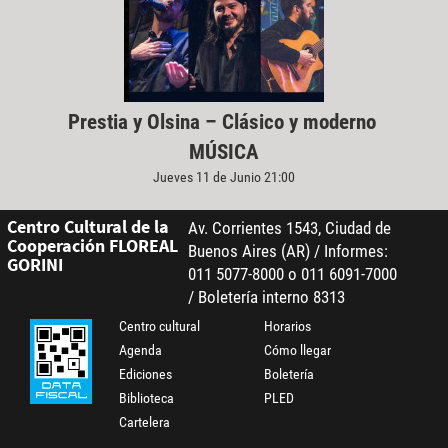
Prestia y Olsina – Clásico y moderno
MÚSICA
Jueves 11 de Junio 21:00
Centro Cultural de la
Av. Corrientes 1543, Ciudad de
Cooperación FLOREAL
Buenos Aires (AR) / Informes:
GORINI
011 5077-8000 o 011 6091-7000
/ Boletería interno 8313
Centro cultural
Horarios
Agenda
Cómo llegar
Ediciones
Boletería
Biblioteca
PLED
Cartelera