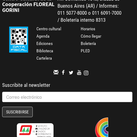
Cooperación FLOREAL
Buenos Aires (AR) / Informes:
GORINI
011 5077-8000 o 011 6091-7000
/ Boletería interno 8313
Centro cultural
Horarios
Agenda
Cómo llegar
Ediciones
Boletería
Biblioteca
PLED
Cartelera
Suscribite al newsletter
SUSCRIBIRSE