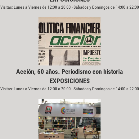
Visitas: Lunes a Viernes de 12:00 a 20:00 - Sábados y Domingos de 14:00 a 22:00
Acción, 60 años. Periodismo con historia
EXPOSICIONES
Visitas: Lunes a Viernes de 12:00 a 20:00 - Sábados y Domingos de 14:00 a 22:00