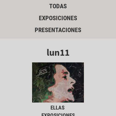
TODAS
EXPOSICIONES
PRESENTACIONES
lun11
ELLAS
EXPOSICIONES