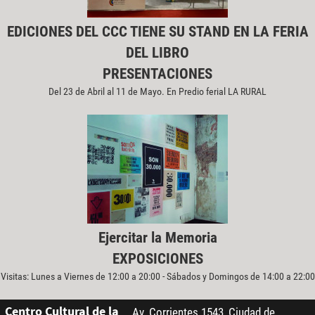
EDICIONES DEL CCC TIENE SU STAND EN LA FERIA
DEL LIBRO
PRESENTACIONES
Del 23 de Abril al 11 de Mayo. En Predio ferial LA RURAL
Ejercitar la Memoria
EXPOSICIONES
Visitas: Lunes a Viernes de 12:00 a 20:00 - Sábados y Domingos de 14:00 a 22:00
Centro Cultural de la
Av. Corrientes 1543, Ciudad de