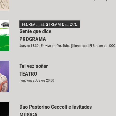
FLOREAL | EL STREAM DEL CCC
Gente que dice
PROGRAMA
Jueves 18:30 | En vivo por YouTube @florealccc | El Stream del CCC
Tal vez soñar
TEATRO
Funciones Jueves 20:00
Dúo Pastorino Ceccoli e Invitades
MÚSICA