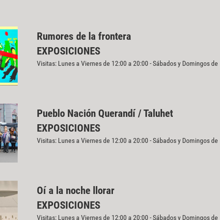
Rumores de la frontera
EXPOSICIONES
Visitas: Lunes a Viernes de 12:00 a 20:00 - Sábados y Domingos de
Pueblo Nación Querandí / Taluhet
EXPOSICIONES
Visitas: Lunes a Viernes de 12:00 a 20:00 - Sábados y Domingos de
Oí a la noche llorar
EXPOSICIONES
Visitas: Lunes a Viernes de 12:00 a 20:00 - Sábados y Domingos de