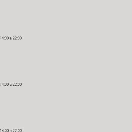
 14:00 a 22:00
 14:00 a 22:00
 14:00 a 22:00