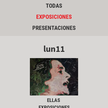
TODAS
EXPOSICIONES
PRESENTACIONES
lun11
ELLAS
EXPOSICIONES