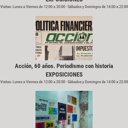
Visitas: Lunes a Viernes de 12:00 a 20:00 - Sábados y Domingos de 14:00 a 22:00
Acción, 60 años. Periodismo con historia
EXPOSICIONES
Visitas: Lunes a Viernes de 12:00 a 20:00 - Sábados y Domingos de 14:00 a 22:00