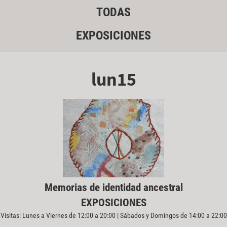
TODAS
EXPOSICIONES
lun15
Memorias de identidad ancestral
EXPOSICIONES
Visitas: Lunes a Viernes de 12:00 a 20:00 | Sábados y Domingos de 14:00 a 22:00