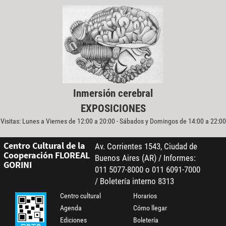
Inmersión cerebral
EXPOSICIONES
Visitas: Lunes a Viernes de 12:00 a 20:00 - Sábados y Domingos de 14:00 a 22:00
Centro Cultural de la
Av. Corrientes 1543, Ciudad de
Cooperación FLOREAL
Buenos Aires (AR) / Informes:
GORINI
011 5077-8000 o 011 6091-7000
/ Boletería interno 8313
Centro cultural
Horarios
Agenda
Cómo llegar
Ediciones
Boletería