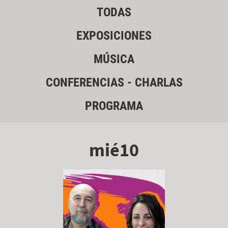
TODAS
EXPOSICIONES
MÚSICA
CONFERENCIAS - CHARLAS
PROGRAMA
mié10