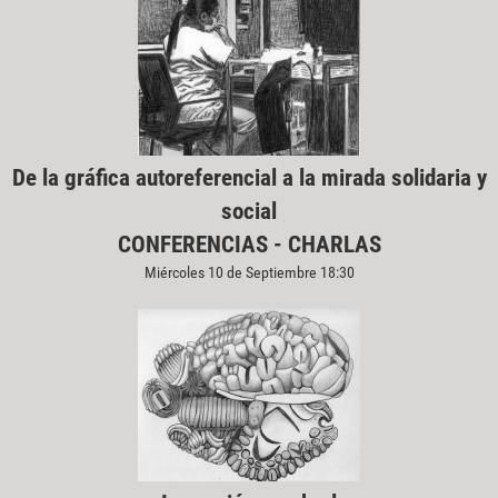
De la gráfica autoreferencial a la mirada solidaria y
social
CONFERENCIAS - CHARLAS
Miércoles 10 de Septiembre 18:30