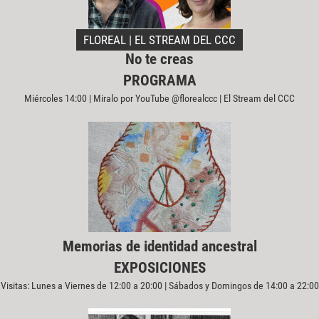
FLOREAL | EL STREAM DEL CCC
No te creas
PROGRAMA
Miércoles 14:00 | Miralo por YouTube @florealccc | El Stream del CCC
Memorias de identidad ancestral
EXPOSICIONES
Visitas: Lunes a Viernes de 12:00 a 20:00 | Sábados y Domingos de 14:00 a 22:00