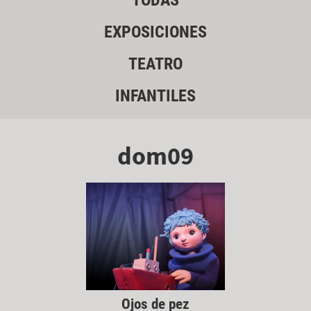
TODAS
EXPOSICIONES
TEATRO
INFANTILES
dom09
Ojos de pez