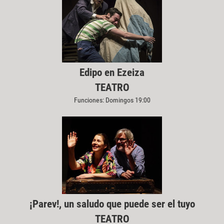
Edipo en Ezeiza
TEATRO
Funciones: Domingos 19:00
¡Parev!, un saludo que puede ser el tuyo
TEATRO