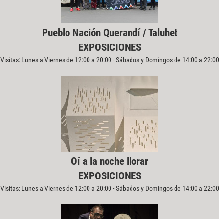
Pueblo Nación Querandí / Taluhet
EXPOSICIONES
Visitas: Lunes a Viernes de 12:00 a 20:00 - Sábados y Domingos de 14:00 a 22:00
Oí a la noche llorar
EXPOSICIONES
Visitas: Lunes a Viernes de 12:00 a 20:00 - Sábados y Domingos de 14:00 a 22:00