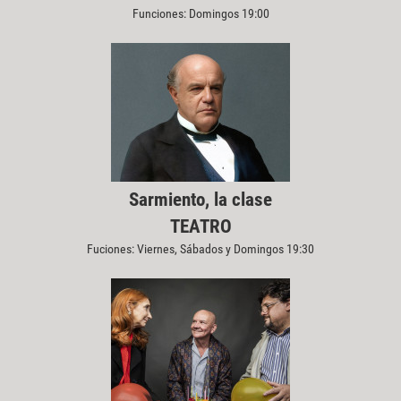
Funciones: Domingos 19:00
Sarmiento, la clase
TEATRO
Fuciones: Viernes, Sábados y Domingos 19:30