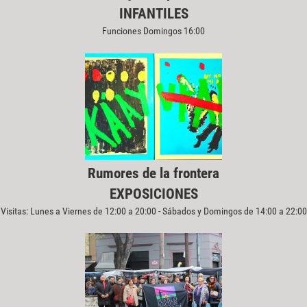
INFANTILES
Funciones Domingos 16:00
Rumores de la frontera
EXPOSICIONES
Visitas: Lunes a Viernes de 12:00 a 20:00 - Sábados y Domingos de 14:00 a 22:00