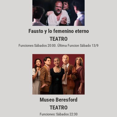
Fausto y lo femenino eterno
TEATRO
Funciones Sábados 20:00. Última Funcion Sábado 13/9
Museo Beresford
TEATRO
Funciones: Sábados 22:30