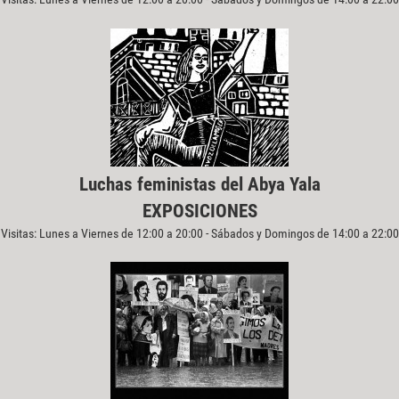
Luchas feministas del Abya Yala
EXPOSICIONES
Visitas: Lunes a Viernes de 12:00 a 20:00 - Sábados y Domingos de 14:00 a 22:00