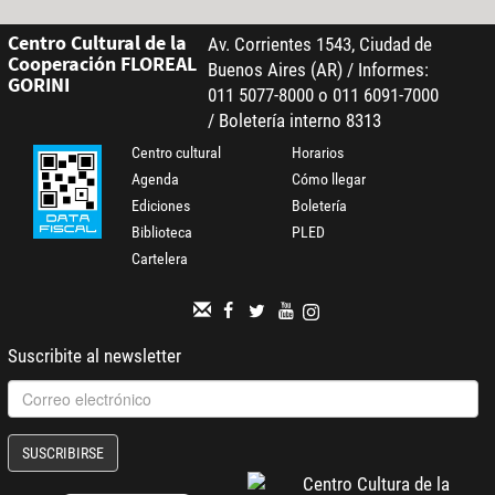
Centro Cultural de la
Av. Corrientes 1543, Ciudad de
Cooperación FLOREAL
Buenos Aires (AR) / Informes:
GORINI
011 5077-8000 o 011 6091-7000
/ Boletería interno 8313
Centro cultural
Horarios
Agenda
Cómo llegar
Ediciones
Boletería
Biblioteca
PLED
Cartelera
Suscribite al newsletter
SUSCRIBIRSE