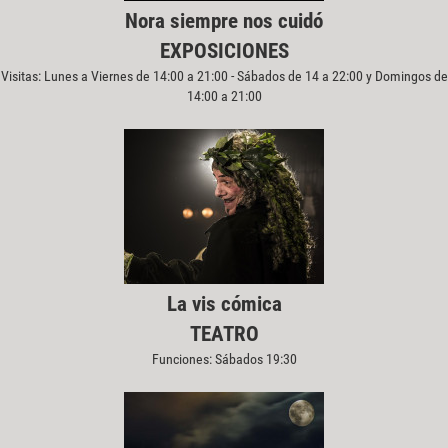
Nora siempre nos cuidó
EXPOSICIONES
Visitas: Lunes a Viernes de 14:00 a 21:00 - Sábados de 14 a 22:00 y Domingos de
14:00 a 21:00
La vis cómica
TEATRO
Funciones: Sábados 19:30